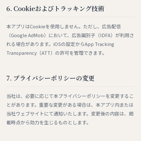
6. Cookieおよびトラッキング技術
本アプリはCookieを使用しません。ただし、広告配信
（Google AdMob）において、広告識別子（IDFA）が利用さ
れる場合があります。iOSの設定からApp Tracking
Transparency（ATT）の許可を管理できます。
7. プライバシーポリシーの変更
当社は、必要に応じて本プライバシーポリシーを変更するこ
とがあります。重要な変更がある場合は、本アプリ内または
当社ウェブサイトにて通知いたします。変更後の内容は、掲
載時点から効力を生じるものとします。