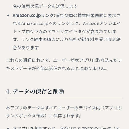
名の使用状況データを送信します
Amazon.co.jpリンク:
青空文庫の検索結果画面に表示さ
れるAmazon.co.jpへのリンクには、Amazonアソシエイ
ト・プログラムのアフィリエイトタグが含まれていま
す。リンク経由の購入により当社が紹介料を受け取る場
合があります
これらの通信において、ユーザーが本アプリに取り込んだテ
キストデータが外部に送信されることはありません。
4. データの保存と削除
本アプリのデータはすべてユーザーのデバイス内（アプリの
サンドボックス領域）に保存されます。
本アプリを削除すると、保存されたすべてのデータ（テ