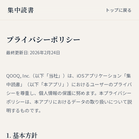
集中読書
トップに戻る
プライバシーポリシー
最終更新日: 2026年2月24日
QOOQ, Inc.（以下「当社」）は、iOSアプリケーション「集
中読書」（以下「本アプリ」）におけるユーザーのプライバ
シーを尊重し、個人情報の保護に努めます。本プライバシー
ポリシーは、本アプリにおけるデータの取り扱いについて説
明するものです。
1. 基本方針