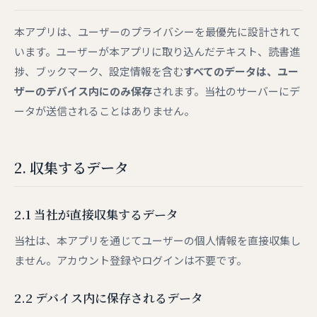
本アプリは、ユーザーのプライバシーを最優先に設計されて
います。ユーザーが本アプリに取り込んだテキスト、読書進
捗、ブックマーク、設定情報を含む
すべてのデータは、ユー
ザーのデバイス内にのみ保存
されます。当社のサーバーにデ
ータが送信されることはありません。
2. 収集するデータ
2.1 当社が直接収集するデータ
当社は、本アプリを通じてユーザーの個人情報を直接収集し
ません。アカウント登録やログインは不要です。
2.2 デバイス内に保存されるデータ