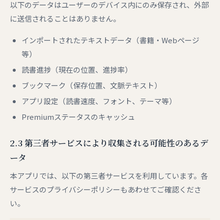
以下のデータはユーザーのデバイス内にのみ保存され、外部
に送信されることはありません。
インポートされたテキストデータ（書籍・Webページ
等）
読書進捗（現在の位置、進捗率）
ブックマーク（保存位置、文脈テキスト）
アプリ設定（読書速度、フォント、テーマ等）
Premiumステータスのキャッシュ
2.3 第三者サービスにより収集される可能性のあるデ
ータ
本アプリでは、以下の第三者サービスを利用しています。各
サービスのプライバシーポリシーもあわせてご確認くださ
い。