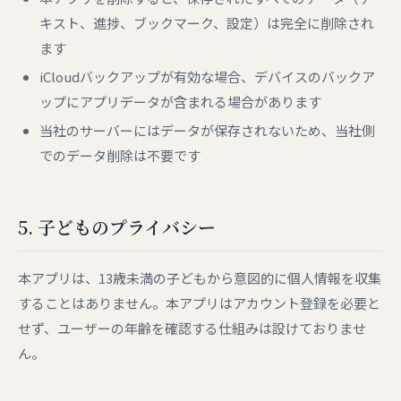
キスト、進捗、ブックマーク、設定）は完全に削除され
ます
iCloudバックアップが有効な場合、デバイスのバックア
ップにアプリデータが含まれる場合があります
当社のサーバーにはデータが保存されないため、当社側
でのデータ削除は不要です
5. 子どものプライバシー
本アプリは、13歳未満の子どもから意図的に個人情報を収集
することはありません。本アプリはアカウント登録を必要と
せず、ユーザーの年齢を確認する仕組みは設けておりませ
ん。